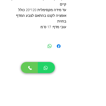
קיים
עד מידה מקסימלית 120*20 כולל
אופציה לקנט בהתאם לצבע המדף
בחזית
עובי מדף: 17 ס"מ