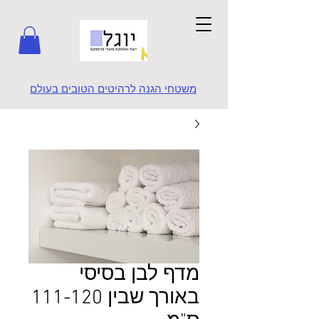
משטחי הגנה לרהיטים הטובים בעולם
מדף לבן בסיסי
באורך שבין 111-120