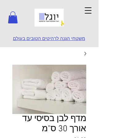
משטחי הגנה לרהיטים הטובים בעולם
מדף לבן בסיסי עד
אורך 30 ס"מ