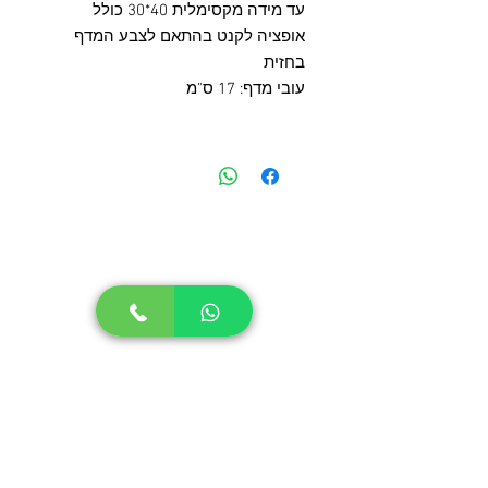
עד מידה מקסימלית 40*30 כולל
אופציה לקנט בהתאם לצבע המדף
בחזית
עובי מדף: 17 ס"מ