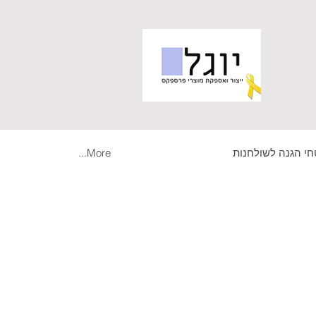
י הגנה לשולחנות
More...