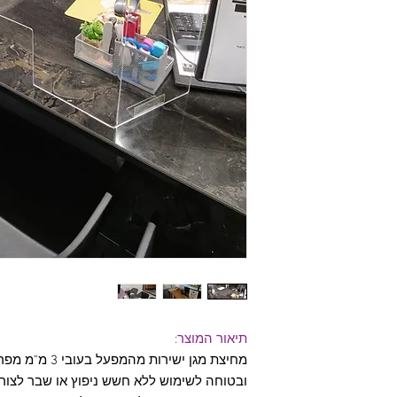
תיאור המוצר:
מחיצת מגן ישירו
ובטוחה לשימוש ללא חשש ניפוץ או שבר לצור