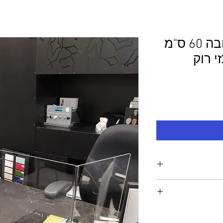
מחיצת הגנה גדולה גובה 60 ס"מ
מנתזי רוק