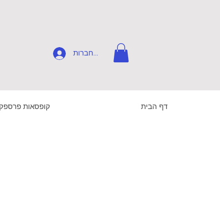
להתחברות
דף הבית
קופסאות פרספק