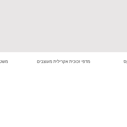
ס
מדפי זכוכית אקרילית מעוצבים
משטח