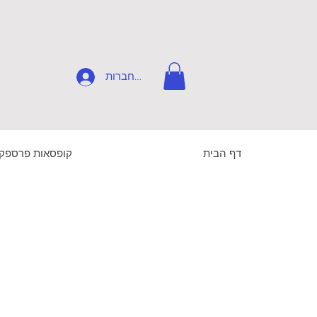
להתחברות
דף הבית
קופסאות פרספק