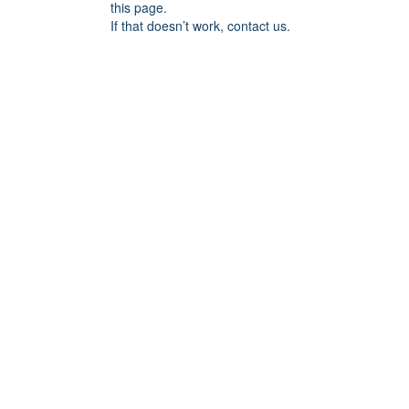
this page.
If that doesn’t work, contact us.