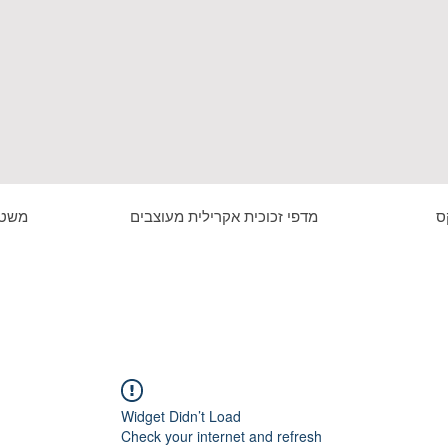
ס
מדפי זכוכית אקרילית מעוצבים
משטח
Widget Didn’t Load
Check your internet and refresh