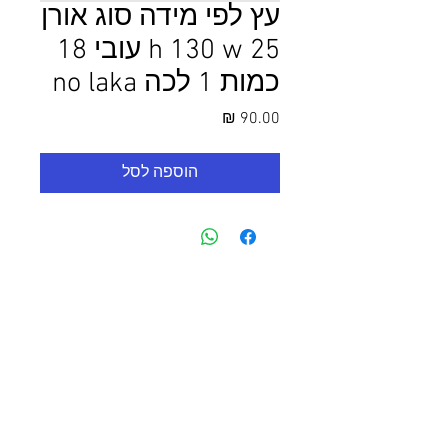
עץ לפי מידה סוג אורן
h 130 w 25 עובי 18
כמות 1 לכה no laka
מחיר
הוספה לסל