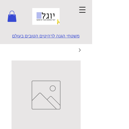
משטחי הגנה לרהיטים הטובים בעולם