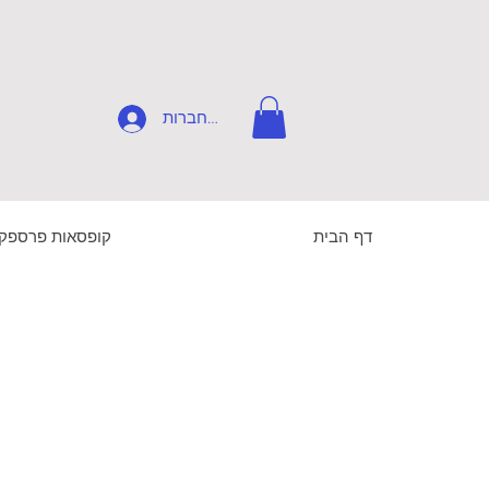
להתחברות
דף הבית
קופסאות פרספק