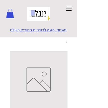
משטחי הגנה לרהיטים הטובים בעולם