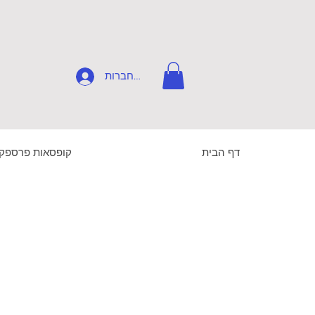
להתחברות
דף הבית
קופסאות פרספק