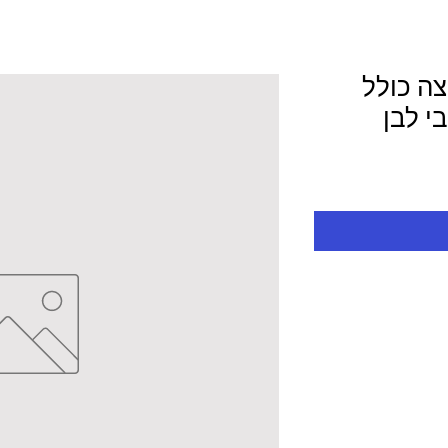
צה כולל