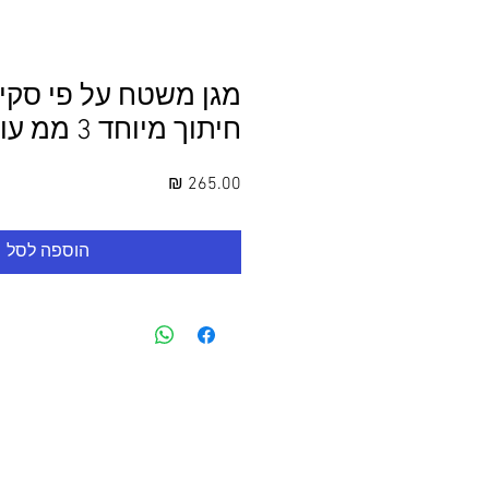
מגן משטח על פי סקי
חיתוך מיוחד 3 ממ עובי לבן
מחיר
הוספה לסל