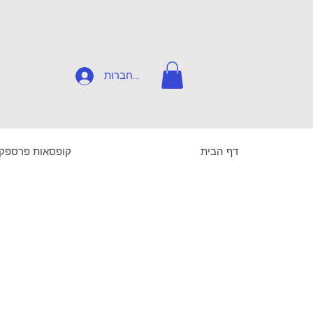
להתחברות
דף הבית
קופסאות פרספק