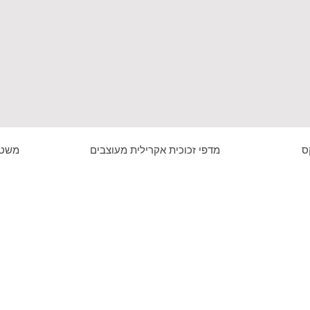
ס
מדפי זכוכית אקרילית מעוצבים
משטח