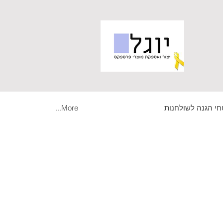
י הגנה לשולחנות
More...