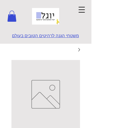
משטחי הגנה לרהיטים הטובים בעולם