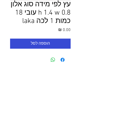
עץ לפי מידה סוג אלון
h 1.4 w 0.8 עובי 18
כמות 1 לכה laka
מחיר
הוספה לסל