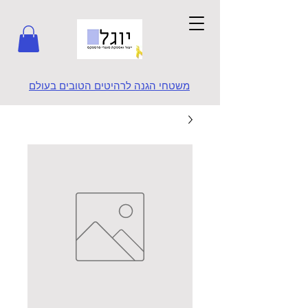
משטחי הגנה לרהיטים הטובים בעולם