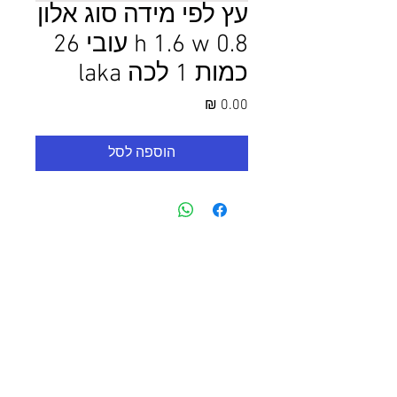
עץ לפי מידה סוג אלון
h 1.6 w 0.8 עובי 26
כמות 1 לכה laka
מחיר
הוספה לסל