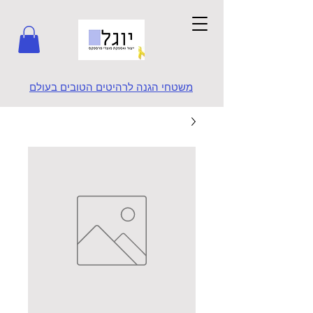
משטחי הגנה לרהיטים הטובים בעולם