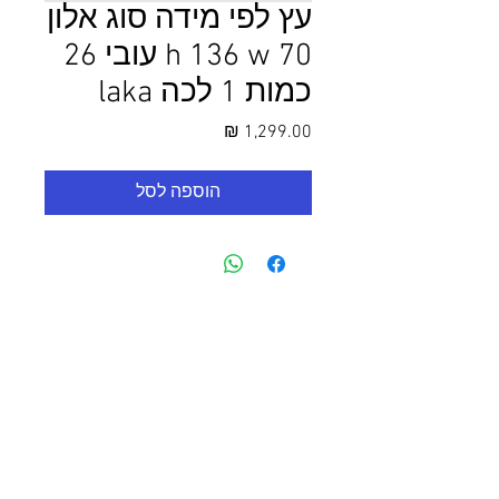
עץ לפי מידה סוג אלון
h 136 w 70 עובי 26
כמות 1 לכה laka
מחיר
הוספה לסל