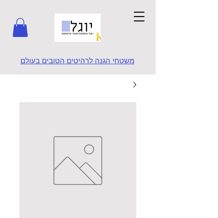
משטחי הגנה לרהיטים הטובים בעולם