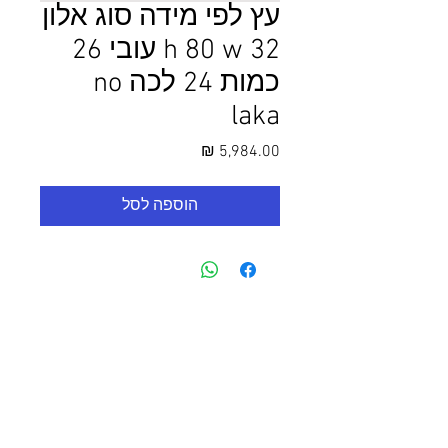
עץ לפי מידה סוג אלון
h 80 w 32 עובי 26
כמות 24 לכה no
laka
מחיר
הוספה לסל