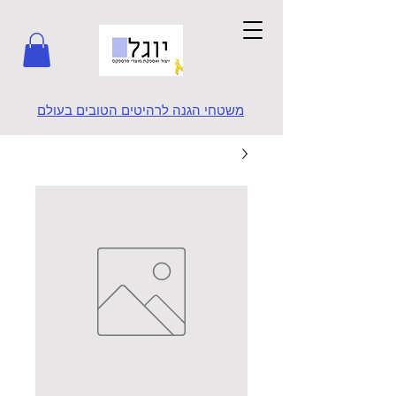
משטחי הגנה לרהיטים הטובים בעולם