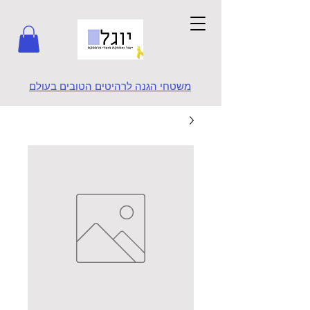
משטחי הגנה לרהיטים הטובים בעולם