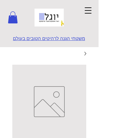
משטחי הגנה לרהיטים הטובים בעולם