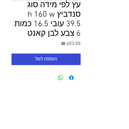
עץ לפי מידה סוג
סנדביץ h 160 w
39.5 עובי 16.5 כמות
6 צבע לבן קאנט
מחיר
הוספה לסל