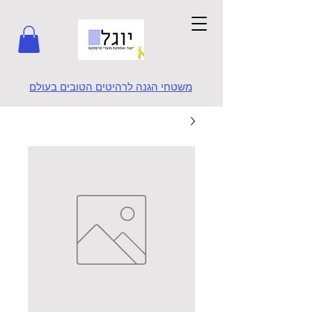
משטחי הגנה לרהיטים הטובים בעולם