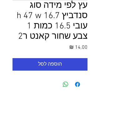
עץ לפי מידה סוג
סנדביץ h 47 w 16.7
עובי 16.5 כמות 1
צבע שחור קאנט ר2
מחיר
הוספה לסל