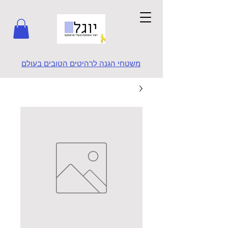
משטחי הגנה לרהיטים הטובים בעולם