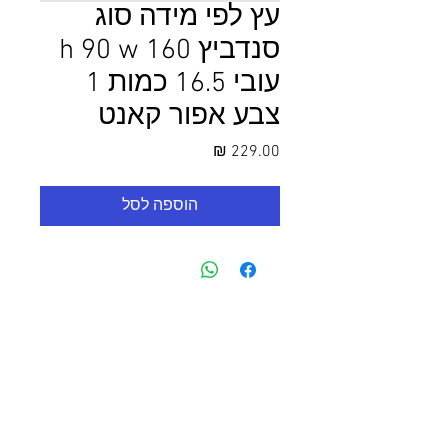
עץ לפי מידה סוג
סנדביץ h 90 w 160
עובי 16.5 כמות 1
צבע אפור קאנט
מחיר
הוספה לסל