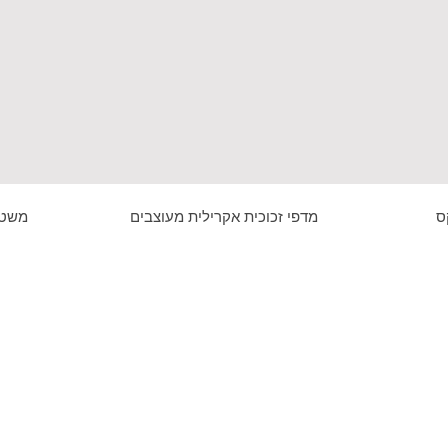
ס
מדפי זכוכית אקרילית מעוצבים
משטח