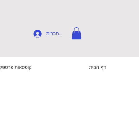
להתחברות
דף הבית
קופסאות פרספק