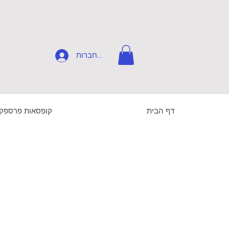
להתחברות
דף הבית
קופסאות פרספק