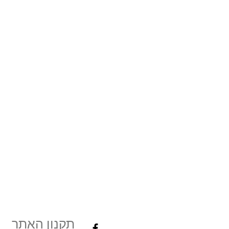
תקנון האתר