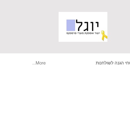
י הגנה לשולחנות
More...