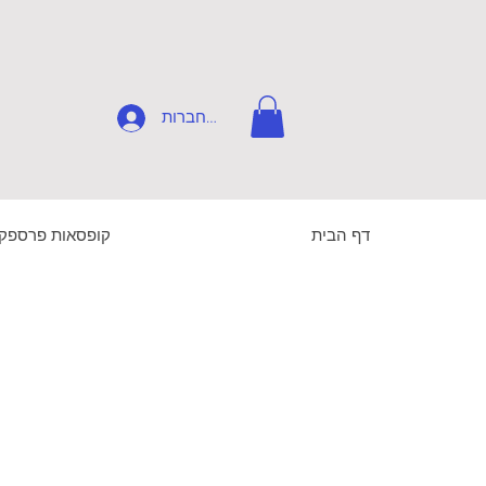
להתחברות
דף הבית
קופסאות פרספק