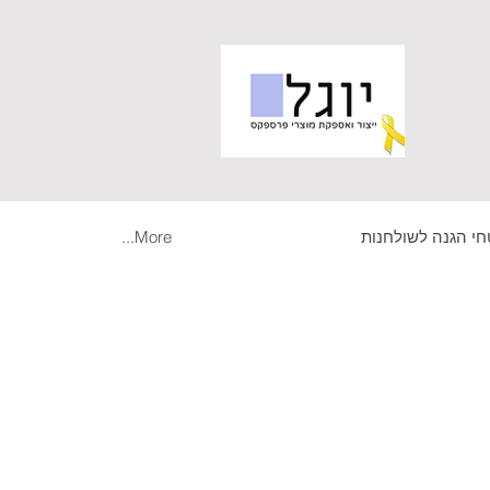
י הגנה לשולחנות
More...