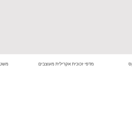
ס
מדפי זכוכית אקרילית מעוצבים
משטח