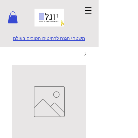
משטחי הגנה לרהיטים הטובים בעולם