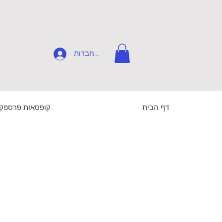
להתחברות
דף הבית
קופסאות פרספק