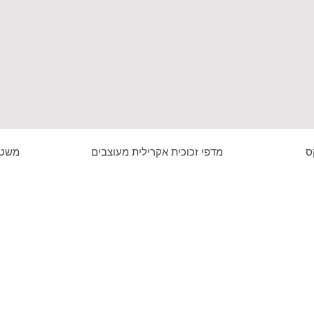
ס
מדפי זכוכית אקרילית מעוצבים
משטח