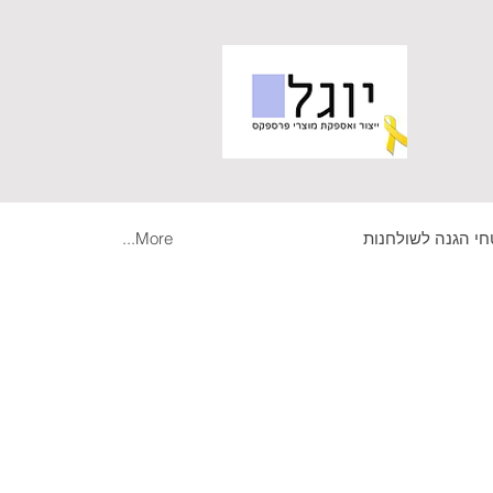
י הגנה לשולחנות
More...