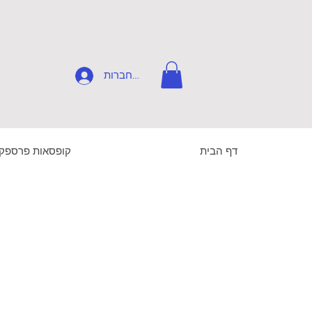
להתחברות
דף הבית
קופסאות פרספק