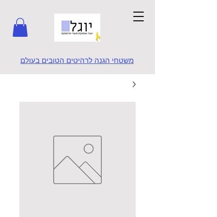
משטחי הגנה לרהיטים הטובים בעולם