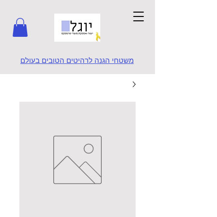
משטחי הגנה לרהיטים הטובים בעולם