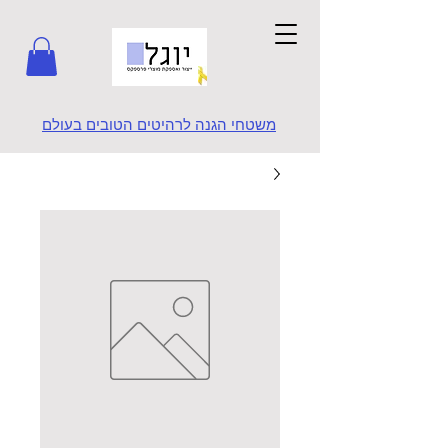
משטחי הגנה לרהיטים הטובים בעולם