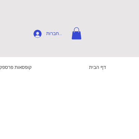
להתחברות
דף הבית
קופסאות פרספק