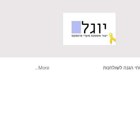
י הגנה לשולחנות
More...