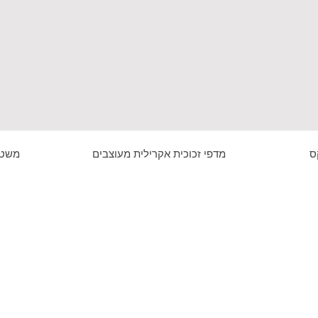
ס
מדפי זכוכית אקרילית מעוצבים
משטח