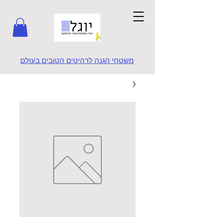
משטחי הגנה לרהיטים הטובים בעולם