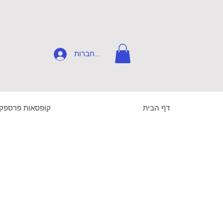
להתחברות
דף הבית
קופסאות פרספק