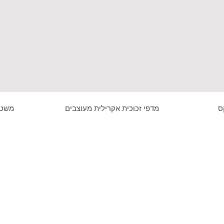
ס
מדפי זכוכית אקרילית מעוצבים
משטח