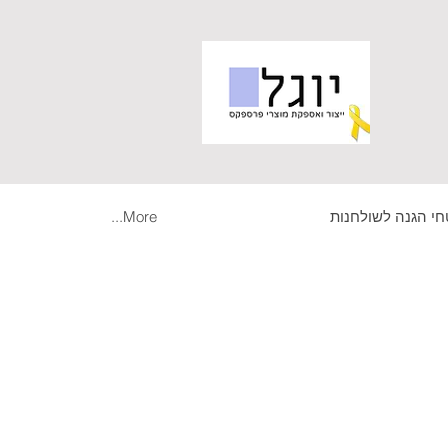
י הגנה לשולחנות
More...