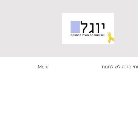
י הגנה לשולחנות
More...