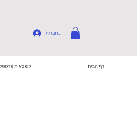
להתחברות
דף הבית
קופסאות פרספק