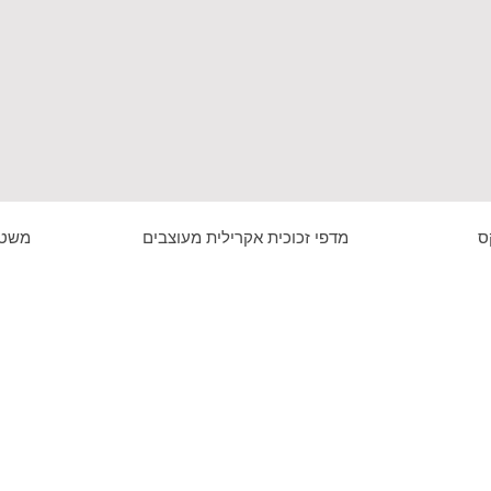
ס
מדפי זכוכית אקרילית מעוצבים
משטח