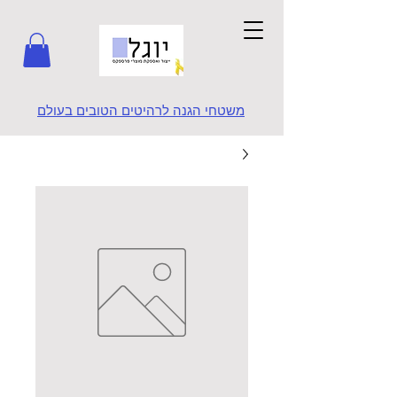
משטחי הגנה לרהיטים הטובים בעולם