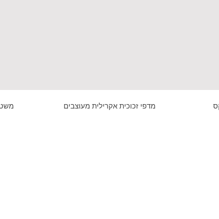
ס
מדפי זכוכית אקרילית מעוצבים
משטח