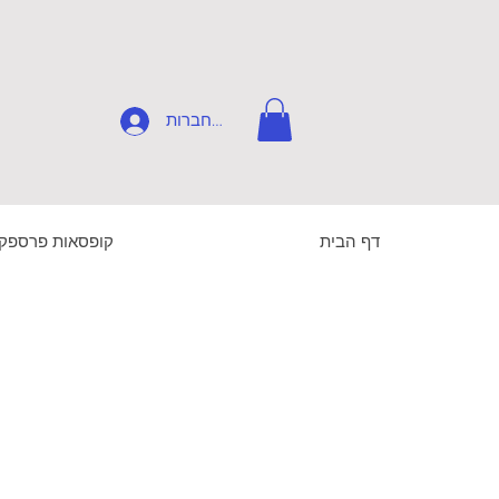
להתחברות
דף הבית
קופסאות פרספק