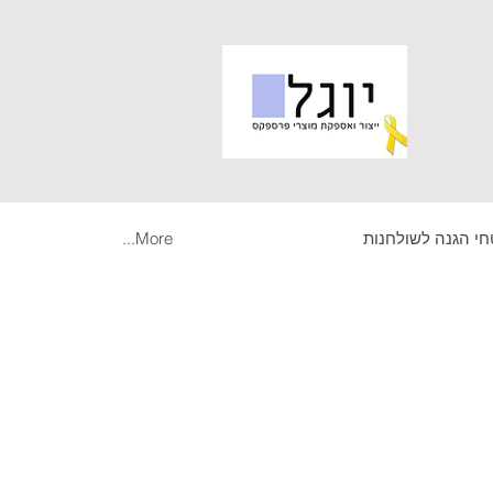
י הגנה לשולחנות
More...