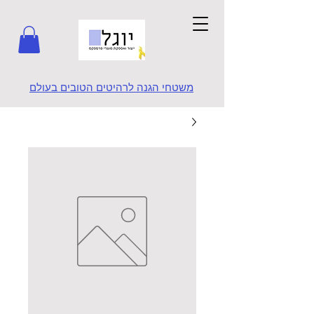
משטחי הגנה לרהיטים הטובים בעולם