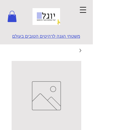
משטחי הגנה לרהיטים הטובים בעולם