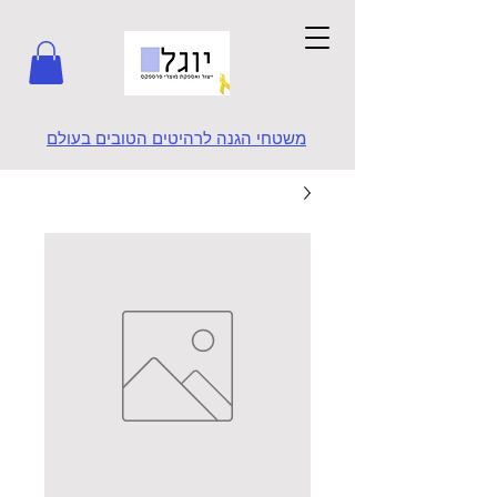
משטחי הגנה לרהיטים הטובים בעולם