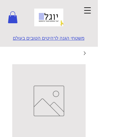
משטחי הגנה לרהיטים הטובים בעולם