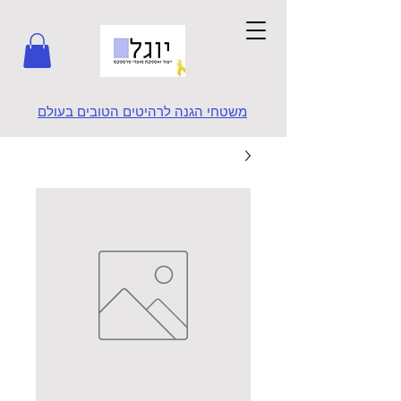
משטחי הגנה לרהיטים הטובים בעולם