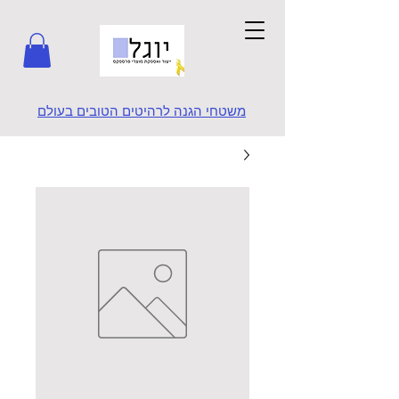
משטחי הגנה לרהיטים הטובים בעולם