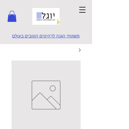
משטחי הגנה לרהיטים הטובים בעולם