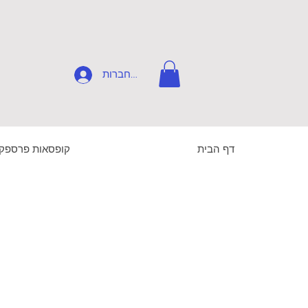
להתחברות
דף הבית
קופסאות פרספק