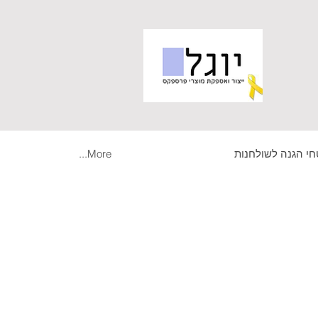
י הגנה לשולחנות
More...