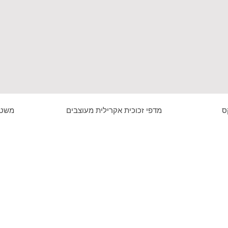
ס
מדפי זכוכית אקרילית מעוצבים
משטח