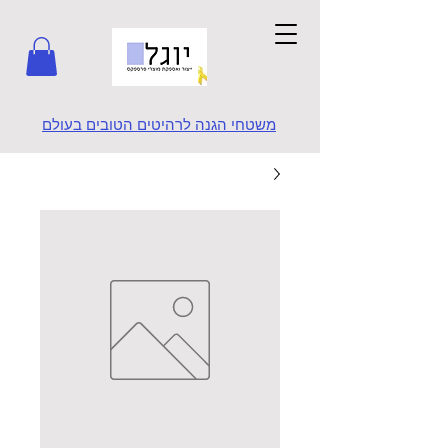
משטחי הגנה לרהיטים הטובים בעולם