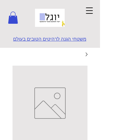
משטחי הגנה לרהיטים הטובים בעולם