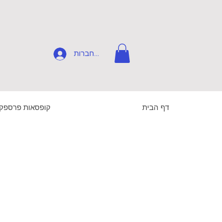
להתחברות
דף הבית
קופסאות פרספק