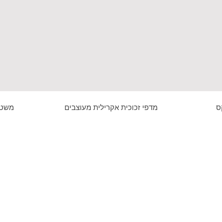
ס
מדפי זכוכית אקרילית מעוצבים
משטח