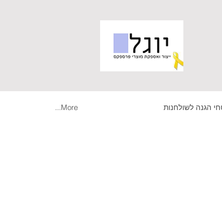
י הגנה לשולחנות
More...