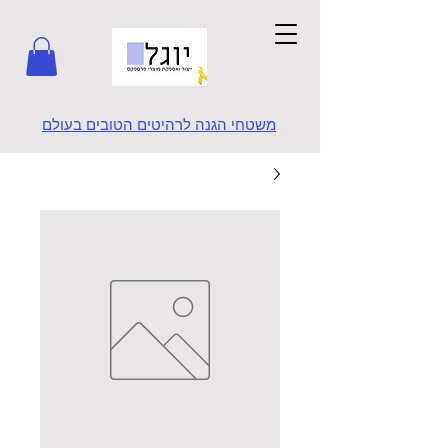
משטחי הגנה לרהיטים הטובים בעולם