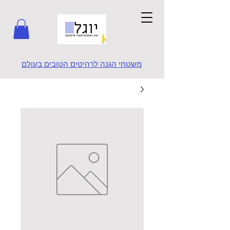
משטחי הגנה לרהיטים הטובים בעולם