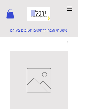
משטחי הגנה לרהיטים הטובים בעולם