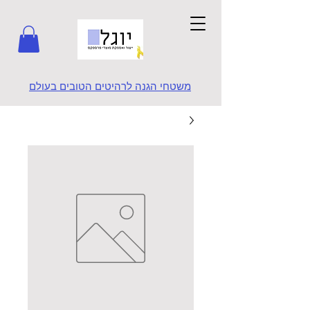
משטחי הגנה לרהיטים הטובים בעולם