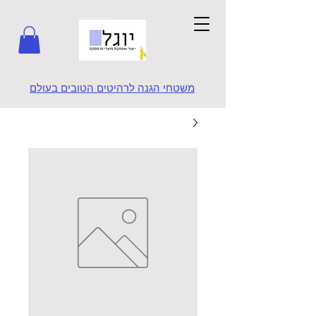
משטחי הגנה לרהיטים הטובים בעולם