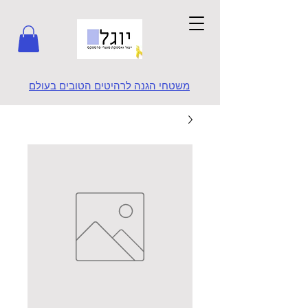
משטחי הגנה לרהיטים הטובים בעולם